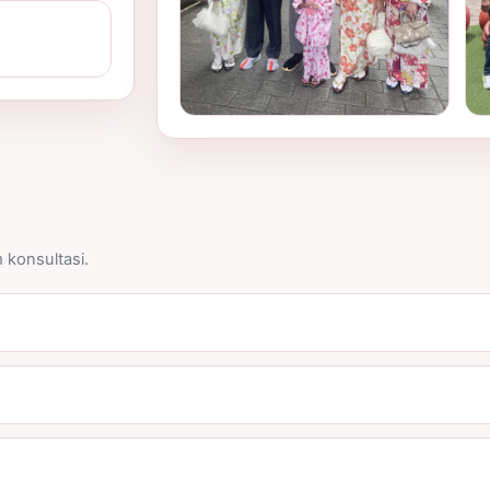
konsultasi.