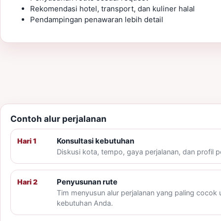
Rekomendasi hotel, transport, dan kuliner halal
Pendampingan penawaran lebih detail
Contoh alur perjalanan
Konsultasi kebutuhan
Hari 1
Diskusi kota, tempo, gaya perjalanan, dan profil p
Penyusunan rute
Hari 2
Tim menyusun alur perjalanan yang paling cocok 
kebutuhan Anda.