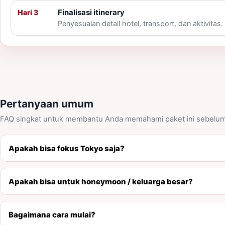
Finalisasi itinerary
Hari 3
Penyesuaian detail hotel, transport, dan aktivitas.
Pertanyaan umum
FAQ singkat untuk membantu Anda memahami paket ini sebelum 
Apakah bisa fokus Tokyo saja?
Apakah bisa untuk honeymoon / keluarga besar?
Bagaimana cara mulai?