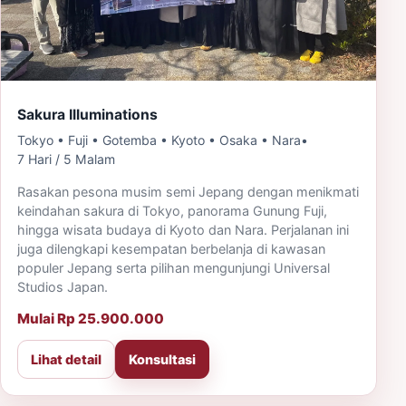
Sakura Illuminations
Tokyo • Fuji • Gotemba • Kyoto • Osaka • Nara
•
7 Hari / 5 Malam
Rasakan pesona musim semi Jepang dengan menikmati
keindahan sakura di Tokyo, panorama Gunung Fuji,
hingga wisata budaya di Kyoto dan Nara. Perjalanan ini
juga dilengkapi kesempatan berbelanja di kawasan
populer Jepang serta pilihan mengunjungi Universal
Studios Japan.
Mulai Rp 25.900.000
Lihat detail
Konsultasi