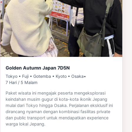
Golden Autumn Japan 7D5N
Tokyo • Fuji • Gotemba • Kyoto • Osaka
•
7 Hari / 5 Malam
Paket wisata ini mengajak peserta mengeksplorasi
keindahan musim gugur di kota-kota ikonik Jepang
mulai dari Tokyo hingga Osaka. Perjalanan eksklusif ini
dirancang nyaman dengan kombinasi fasilitas private
dan public transport untuk mendapatkan experience
warga lokal Jepang.