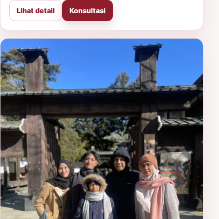
Lihat detail
Konsultasi