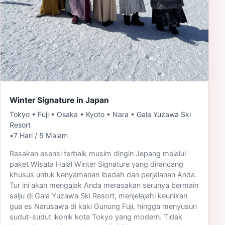
Winter Signature in Japan
Tokyo • Fuji • Osaka • Kyoto • Nara • Gala Yuzawa Ski
Resort
•
7 Hari / 5 Malam
Rasakan esensi terbaik musim dingin Jepang melalui
paket Wisata Halal Winter Signature yang dirancang
khusus untuk kenyamanan ibadah dan perjalanan Anda.
Tur ini akan mengajak Anda merasakan serunya bermain
salju di Gala Yuzawa Ski Resort, menjelajahi keunikan
gua es Narusawa di kaki Gunung Fuji, hingga menyusuri
sudut-sudut ikonik kota Tokyo yang modern. Tidak