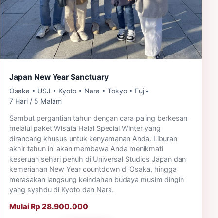
Japan New Year Sanctuary
Osaka • USJ • Kyoto • Nara • Tokyo • Fuji
•
7 Hari / 5 Malam
Sambut pergantian tahun dengan cara paling berkesan
melalui paket Wisata Halal Special Winter yang
dirancang khusus untuk kenyamanan Anda. Liburan
akhir tahun ini akan membawa Anda menikmati
keseruan sehari penuh di Universal Studios Japan dan
kemeriahan New Year countdown di Osaka, hingga
merasakan langsung keindahan budaya musim dingin
yang syahdu di Kyoto dan Nara.
Mulai Rp 28.900.000