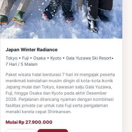
Japan Winter Radiance
Tokyo • Fuji • Osaka • Kyoto • Gala Yuzawa Ski Resort
•
7 Hari / 5 Malam
Paket wisata halal berdurasi 7 hari ini mengajak peserta
menikmati keindahan musim dingin di kota-kota ikonik
Jepang mulai dari Tokyo, kawasan salju Gala Yuzawa,
Fuji, hingga Osaka dan Kyoto pada akhir Desember
2026. Perjalanan dirancang nyaman dengan kombinasi
fasilitas private car untuk rute Fuji serta pengalaman
menaiki kereta cepat Shinkansen.
Mulai Rp 27.900.000