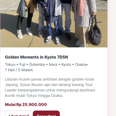
Golden Moments in Kyoto 7D5N
Tokyo • Fuji • Gotemba • Nara • Kyoto • Osaka
•
7 Hari / 5 Malam
Liburan musim panas antiribet dengan golden route
Jepang. Solusi liburan rapi dan tenang bareng Tour
Leader berpengalaman untuk mengunjungi destinasi
ikonik mulai Tokyo hingga Osaka.
Mulai Rp 25.900.000