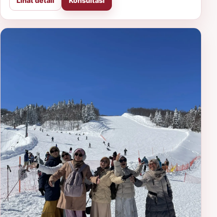
Lihat detail
Konsultasi