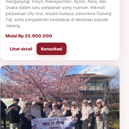
mengunjungi Tokyo, Kawaguchiko, Kyoto, Nara, dan
Osaka dalam satu perjalanan yang nyaman. Nikmati
perpaduan city tour, wisata budaya, panorama Gunung
Fuji, serta pengalaman berbelanja di destinasi populer
Jepang.
Mulai Rp 25.900.000
Lihat detail
Konsultasi