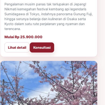
Pengalaman musim panas tak terlupakan di Jepang!
Nikmati kemegahan festival kembang api legendaris
Sumidagawa di Tokyo, indahnya panorama Gunung Fuji,
hingga serunya belanja dan kulineran di Osaka serta
Kyoto dalam satu rute perjalanan yang nyaman dan
terencana.
Mulai Rp 25.900.000
Lihat detail
Konsultasi