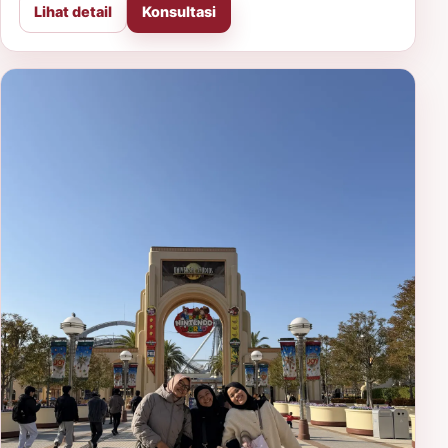
Lihat detail
Konsultasi