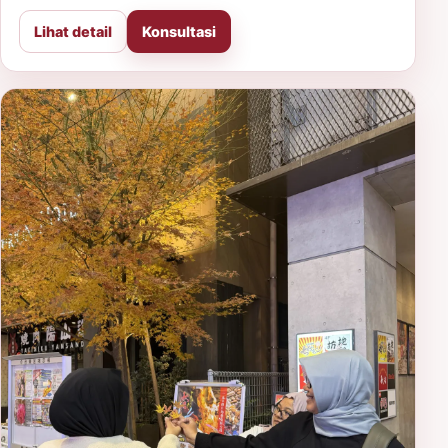
Lihat detail
Konsultasi