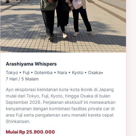
Arashiyama Whispers
Tokyo • Fuji • Gotemba • Nara • Kyoto • Osaka
•
7 Hari / 5 Malam
Ayo eksplorasi keindahan kota-kota ikonik di Jepang
mulai dari Tokyo, Fuji, Kyoto, hingga Osaka di bulan
September 2026. Perjalanan eksklusif ini menawarkan
kenyamanan dengan kombinasi fasilitas private car di
area Fuji serta pengalaman seru menaiki kereta cepat
Shinkansen.
Mulai Rp 25.900.000